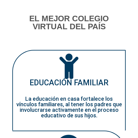
EL MEJOR COLEGIO
VIRTUAL DEL PAÍS
EDUCACIÓN FAMILIAR
La educación en casa fortalece los
vínculos familiares, al tener los padres que
involucrarse activamente en el proceso
educativo de sus hijos.