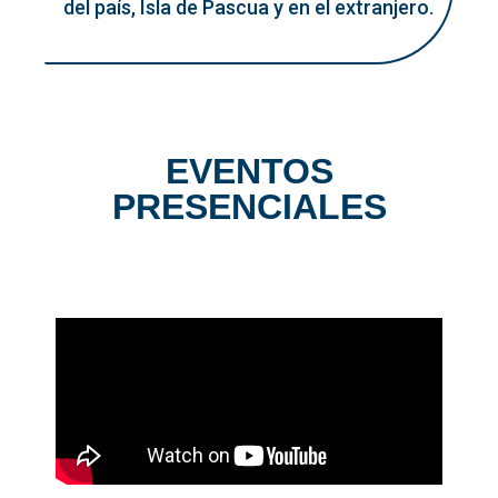
del país, Isla de Pascua y en el extranjero.
EVENTOS
PRESENCIALES