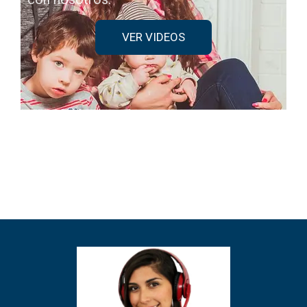
VER VIDEOS