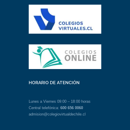
HORARIO DE ATENCIÓN
Lunes a Viernes 09:00 – 18:00 horas
Central telefónica:
600 656 0060
admision@colegiovirtualdechile.cl