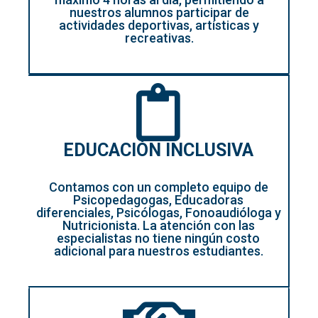
nuestros alumnos participar de
actividades deportivas, artísticas y
recreativas.
EDUCACIÓN INCLUSIVA
Contamos con un completo equipo de
Psicopedagogas, Educadoras
diferenciales, Psicólogas, Fonoaudióloga y
Nutricionista. La atención con las
especialistas no tiene ningún costo
adicional para nuestros estudiantes.