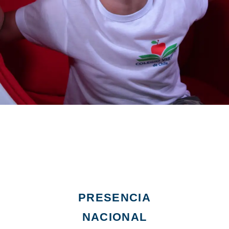
PRESENCIA
NACIONAL