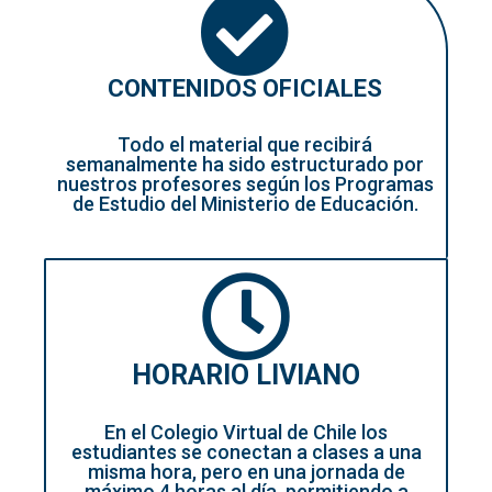
CONTENIDOS OFICIALES
Todo el material que recibirá
semanalmente ha sido estructurado por
nuestros profesores según los Programas
de Estudio del Ministerio de Educación.
HORARIO LIVIANO
En el Colegio Virtual de Chile los
estudiantes se conectan a clases a una
misma hora, pero en una jornada de
máximo 4 horas al día, permitiendo a