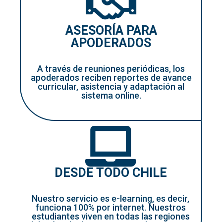
ASESORÍA PARA
APODERADOS
A través de reuniones periódicas, los
apoderados reciben reportes de avance
curricular, asistencia y adaptación al
sistema online.
DESDE TODO CHILE
Nuestro servicio es e-learning, es decir,
funciona 100% por internet. Nuestros
estudiantes viven en todas las regiones