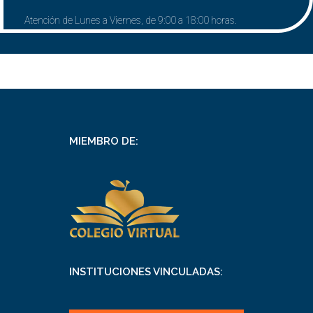
Atención de Lunes a Viernes, de 9:00 a 18:00 horas.
MIEMBRO DE:
INSTITUCIONES VINCULADAS: