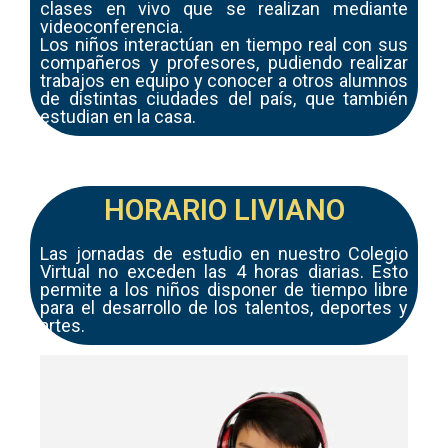
clases en vivo que se realizan mediante
videoconferencia.
Los niños interactúan en tiempo real con sus
compañeros y profesores, pudiendo realizar
trabajos en equipo y conocer a otros alumnos
de distintas ciudades del país, que también
estudian en la casa.
HORARIO LIVIANO
Las jornadas de estudio en nuestro Colegio
Virtual no exceden las 4 horas diarias. Esto
permite a los niños disponer de tiempo libre
para el desarrollo de los talentos, deportes y
artes.