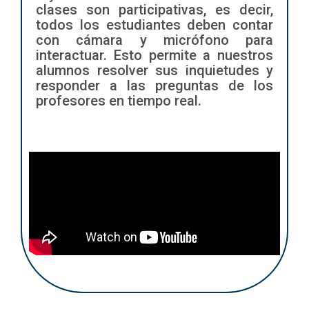
clases son participativas, es decir,
todos los estudiantes deben contar
con cámara y micrófono para
interactuar. Esto permite a nuestros
alumnos resolver sus inquietudes y
responder a las preguntas de los
profesores en tiempo real.