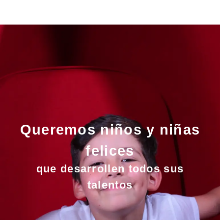
Queremos niños y niñas
felices
que desarrollen todos sus
talentos