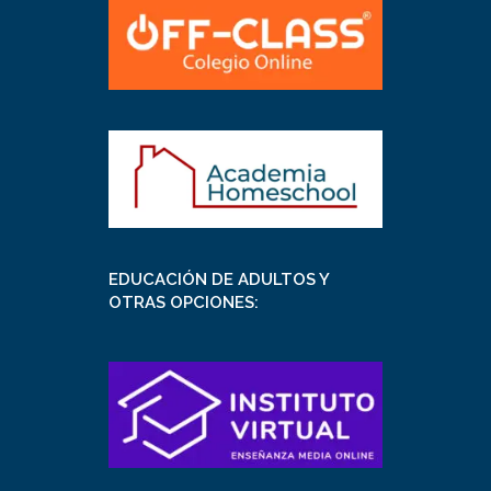
EDUCACIÓN DE ADULTOS Y
OTRAS OPCIONES: