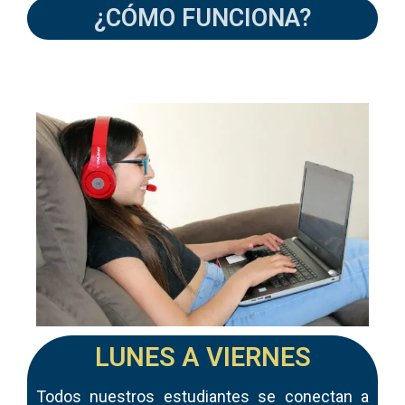
¿CÓMO FUNCIONA?
LUNES A VIERNES
Todos nuestros estudiantes se conectan a