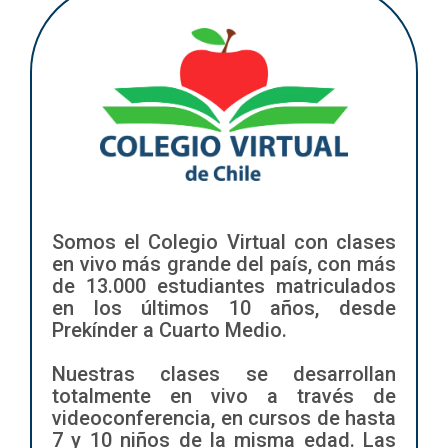
Somos el Colegio Virtual con clases
en vivo más grande del país, con más
de 13.000 estudiantes matriculados
en los últimos 10 años, desde
Prekínder a Cuarto Medio.
Nuestras clases se desarrollan
totalmente en vivo a través de
videoconferencia, en cursos de hasta
7 y 10 niños de la misma edad. Las