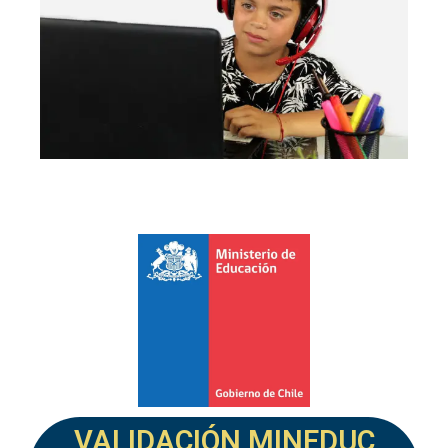
VALIDACIÓN MINEDUC