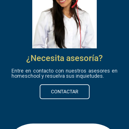
¿Necesita asesoría?
Entre en contacto con nuestros asesores en
homeschool y resuelva sus inquietudes.
CONTACTAR