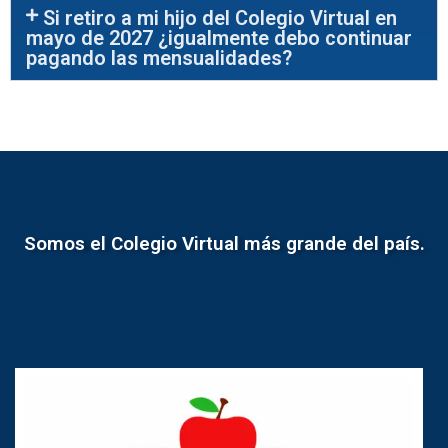
Si retiro a mi hijo del Colegio Virtual en
mayo de 2027 ¿igualmente debo continuar
pagando las mensualidades?
Somos el Colegio Virtual más grande del país.