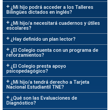
¿Mi hijo podrá acceder a los Talleres
Bilingües dictados en inglés?
¿Mi hijo/a necesitará cuadernos y útiles
escolares?
¿Hay definido un plan lector?
¿El Colegio cuenta con un programa de
reforzamientos?
¿El Colegio presta apoyo
psicopedagógico?
¿Mi hijo/a tendrá derecho a Tarjeta
Nacional Estudiantil TNE?
¿Qué son las Evaluaciones de
Diagnóstico?