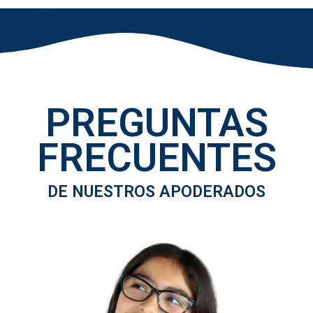
PREGUNTAS
FRECUENTES
DE NUESTROS APODERADOS