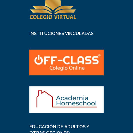
INSTITUCIONES VINCULADAS:
EDUCACIÓN DE ADULTOS Y