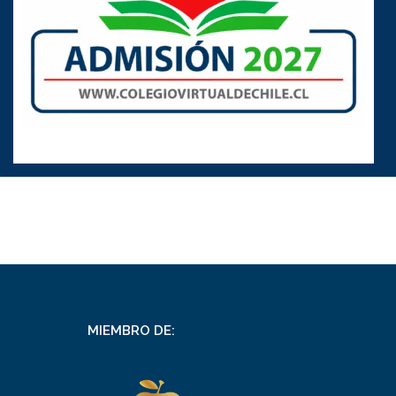
MIEMBRO DE: