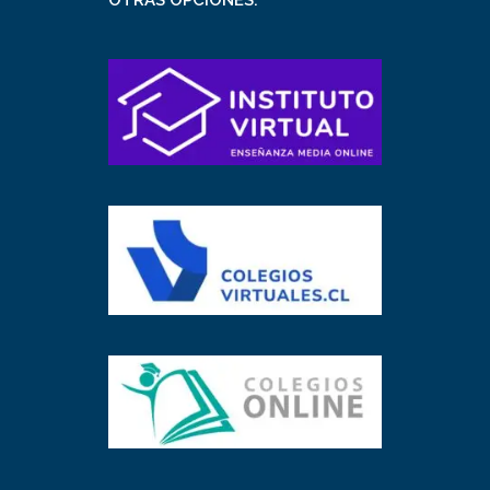
OTRAS OPCIONES: