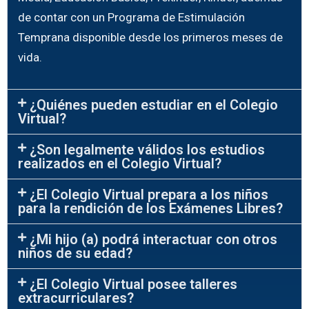
de contar con un Programa de Estimulación
Temprana disponible desde los primeros meses de
vida.
¿Quiénes pueden estudiar en el Colegio
Virtual?
¿Son legalmente válidos los estudios
realizados en el Colegio Virtual?
¿El Colegio Virtual prepara a los niños
para la rendición de los Exámenes Libres?
¿Mi hijo (a) podrá interactuar con otros
niños de su edad?
¿El Colegio Virtual posee talleres
extracurriculares?