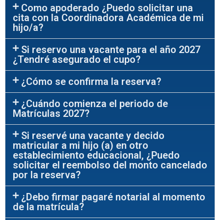
Como apoderado ¿Puedo solicitar una
cita con la Coordinadora Académica de mi
hijo/a?
Si reservo una vacante para el año 2027
¿Tendré asegurado el cupo?
¿Cómo se confirma la reserva?
¿Cuándo comienza el periodo de
Matrículas 2027?
Si reservé una vacante y decido
matricular a mi hijo (a) en otro
establecimiento educacional, ¿Puedo
solicitar el reembolso del monto cancelado
por la reserva?
¿Debo firmar pagaré notarial al momento
de la matrícula?