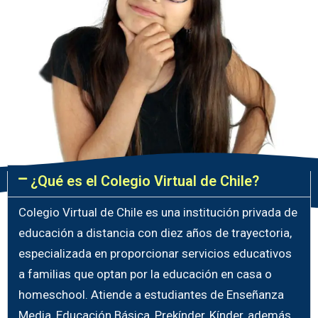
¿Qué es el Colegio Virtual de Chile?
Colegio Virtual de Chile es una institución privada de
educación a distancia con diez años de trayectoria,
especializada en proporcionar servicios educativos
a familias que optan por la educación en casa o
homeschool. Atiende a estudiantes de Enseñanza
Media, Educación Básica, Prekínder, Kínder, además