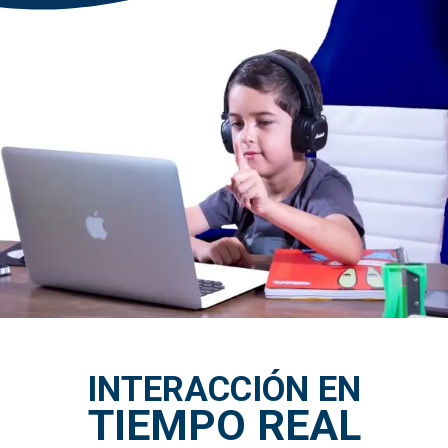
INTERACCIÓN EN
TIEMPO REAL