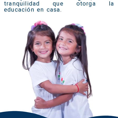
tranquilidad que otorga la
educación en casa.