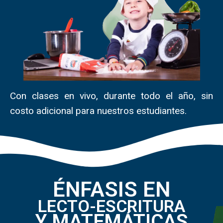
Con clases en vivo, durante todo el año, sin
costo adicional para nuestros estudiantes.
ÉNFASIS EN
LECTO-ESCRITURA
Y MATEMÁTICAS