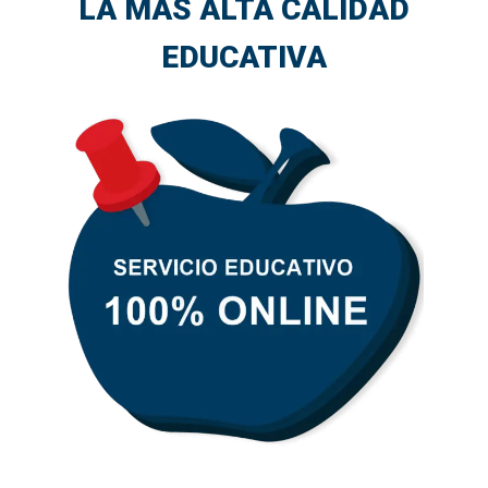
LA MÁS ALTA CALIDAD
EDUCATIVA