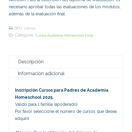
necesario aprobar todas las evaluaciones de los módulos,
además de la evaluación final.
SKU:
CAH25
Categoría:
Cursos Academia Homeschool 2025
Descripción
Información adicional
Inscripción Cursos para Padres de Academia
Homeschool 2025.
Válido para 1 familia (apoderado).
Por favor seleccione el número de cursos que desea
adquirir.