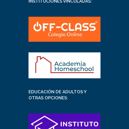
INSTITUCIONES VINCULADAS:
EDUCACIÓN DE ADULTOS Y
OTRAS OPCIONES: